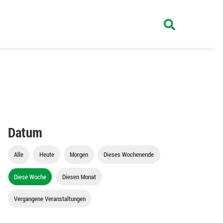
Datum
Alle
Heute
Morgen
Dieses Wochenende
Diese Woche
Diesen Monat
Vergangene Veranstaltungen