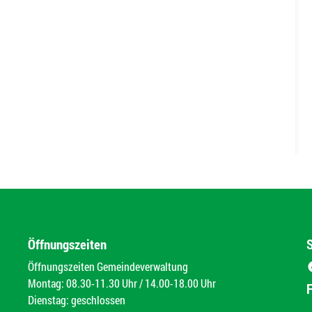
Öffnungszeiten
Öffnungszeiten Gemeindeverwaltung
Montag: 08.30-11.30 Uhr / 14.00-18.00 Uhr
Dienstag: geschlossen