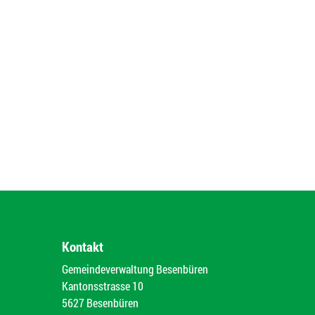
Kontakt
Gemeindeverwaltung Besenbüren
Kantonsstrasse 10
5627 Besenbüren