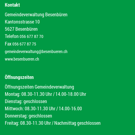
Kontakt
Gemeindeverwaltung Besenbüren
Kantonsstrasse 10
5627 Besenbüren
Telefon
056 677 87 70
Fax
056 677 87 75
gemeindeverwaltung@besenbueren.ch
www.besenbueren.ch
Öffnungszeiten
Öffnungszeiten Gemeindeverwaltung
Montag: 08.30-11.30 Uhr / 14.00-18.00 Uhr
Dienstag: geschlossen
Mittwoch: 08.30-11.30 Uhr / 14.00-16.00
Donnerstag: geschlossen
Freitag: 08.30-11.30 Uhr / Nachmittag geschlossen