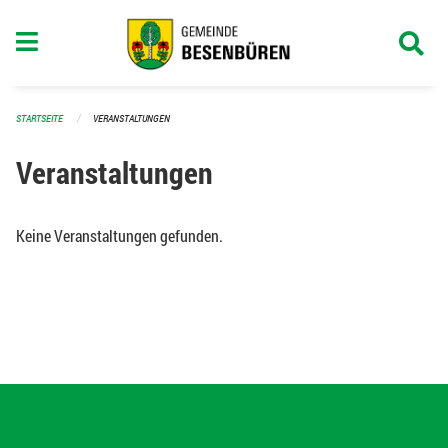
Navigation überspringen
STARTSEITE
VERANSTALTUNGEN
Veranstaltungen
Keine Veranstaltungen gefunden.