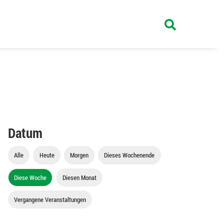
Datum
Alle
Heute
Morgen
Dieses Wochenende
Diese Woche
Diesen Monat
Vergangene Veranstaltungen