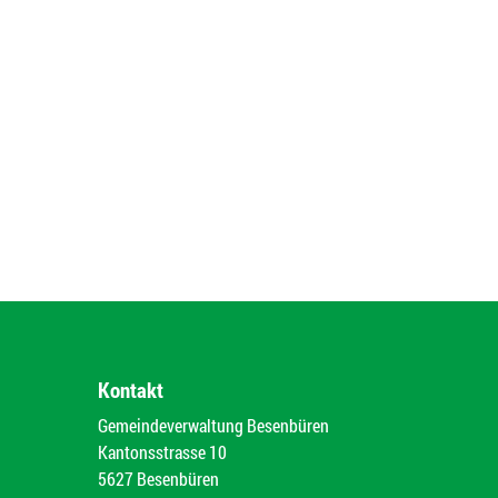
Kontakt
Gemeindeverwaltung Besenbüren
Kantonsstrasse 10
5627 Besenbüren