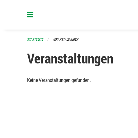
Navigation überspringen
STARTSEITE
VERANSTALTUNGEN
Veranstaltungen
Keine Veranstaltungen gefunden.