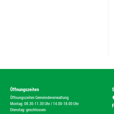
Öffnungszeiten
Öffnungszeiten Gemeindeverwaltung
Montag: 08.30-11.30 Uhr / 14.00-18.00 Uhr
Dienstag: geschlossen