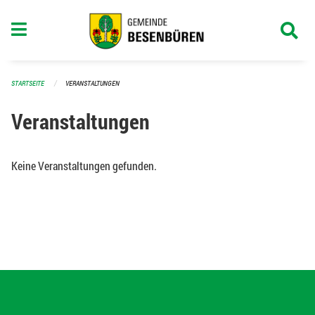
Navigation überspringen
STARTSEITE
VERANSTALTUNGEN
Veranstaltungen
Keine Veranstaltungen gefunden.