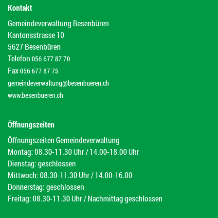
Kontakt
Gemeindeverwaltung Besenbüren
Kantonsstrasse 10
5627 Besenbüren
Telefon
056 677 87 70
Fax
056 677 87 75
gemeindeverwaltung@besenbueren.ch
www.besenbueren.ch
Öffnungszeiten
Öffnungszeiten Gemeindeverwaltung
Montag: 08.30-11.30 Uhr / 14.00-18.00 Uhr
Dienstag: geschlossen
Mittwoch: 08.30-11.30 Uhr / 14.00-16.00
Donnerstag: geschlossen
Freitag: 08.30-11.30 Uhr / Nachmittag geschlossen