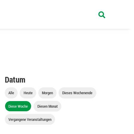
Datum
Alle
Heute
Morgen
Dieses Wochenende
Diese Woche
Diesen Monat
Vergangene Veranstaltungen