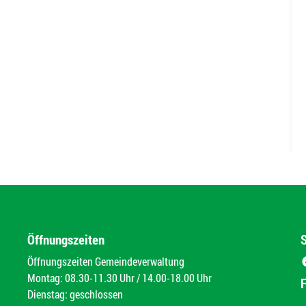
Öffnungszeiten
Öffnungszeiten Gemeindeverwaltung
Montag: 08.30-11.30 Uhr / 14.00-18.00 Uhr
Dienstag: geschlossen