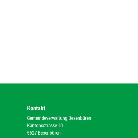
Kontakt
Gemeindeverwaltung Besenbüren
Kantonsstrasse 10
5627 Besenbüren