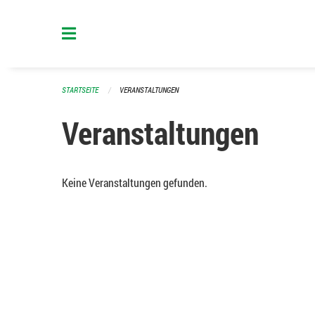
Navigation überspringen
STARTSEITE
VERANSTALTUNGEN
Veranstaltungen
Keine Veranstaltungen gefunden.