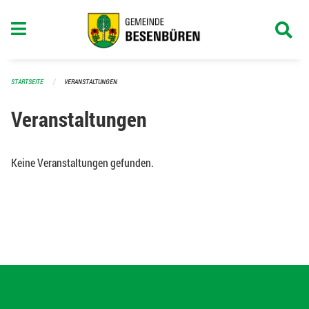
Navigation überspringen
STARTSEITE
VERANSTALTUNGEN
Veranstaltungen
Keine Veranstaltungen gefunden.