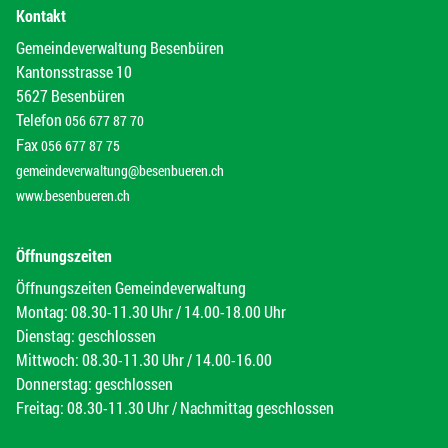
Kontakt
Gemeindeverwaltung Besenbüren
Kantonsstrasse 10
5627 Besenbüren
Telefon
056 677 87 70
Fax
056 677 87 75
gemeindeverwaltung@besenbueren.ch
www.besenbueren.ch
Öffnungszeiten
Öffnungszeiten Gemeindeverwaltung
Montag: 08.30-11.30 Uhr / 14.00-18.00 Uhr
Dienstag: geschlossen
Mittwoch: 08.30-11.30 Uhr / 14.00-16.00
Donnerstag: geschlossen
Freitag: 08.30-11.30 Uhr / Nachmittag geschlossen