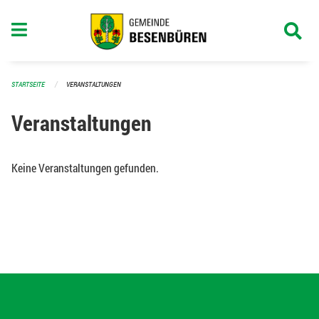
Navigation überspringen
STARTSEITE
VERANSTALTUNGEN
Veranstaltungen
Keine Veranstaltungen gefunden.