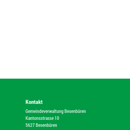
Kontakt
Gemeindeverwaltung Besenbüren
Kantonsstrasse 10
5627 Besenbüren