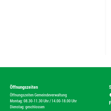
Öffnungszeiten
Öffnungszeiten Gemeindeverwaltung
Montag: 08.30-11.30 Uhr / 14.00-18.00 Uhr
Dienstag: geschlossen