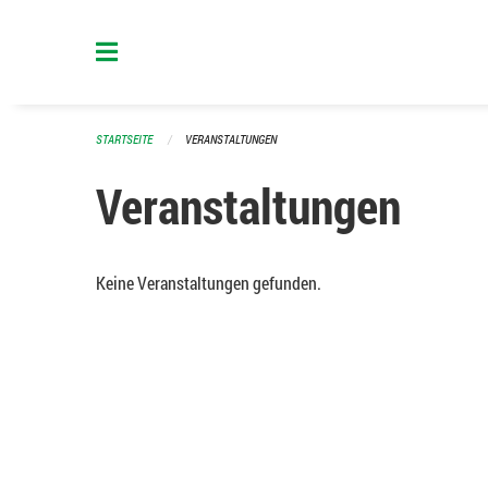
Navigation überspringen
STARTSEITE
VERANSTALTUNGEN
Veranstaltungen
Keine Veranstaltungen gefunden.