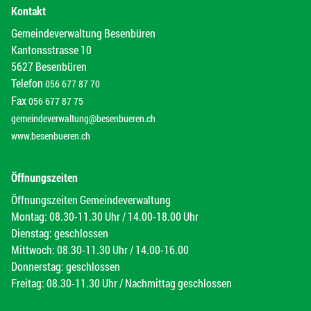
Kontakt
Gemeindeverwaltung Besenbüren
Kantonsstrasse 10
5627 Besenbüren
Telefon
056 677 87 70
Fax
056 677 87 75
gemeindeverwaltung@besenbueren.ch
www.besenbueren.ch
Öffnungszeiten
Öffnungszeiten Gemeindeverwaltung
Montag: 08.30-11.30 Uhr / 14.00-18.00 Uhr
Dienstag: geschlossen
Mittwoch: 08.30-11.30 Uhr / 14.00-16.00
Donnerstag: geschlossen
Freitag: 08.30-11.30 Uhr / Nachmittag geschlossen