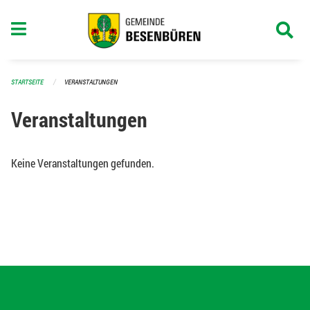
Navigation überspringen
STARTSEITE
VERANSTALTUNGEN
Veranstaltungen
Keine Veranstaltungen gefunden.