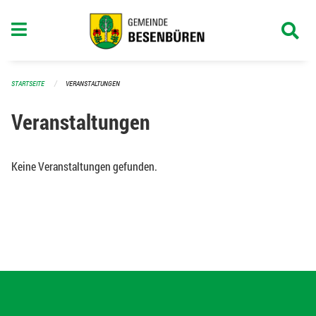
Navigation überspringen
STARTSEITE
VERANSTALTUNGEN
Veranstaltungen
Keine Veranstaltungen gefunden.