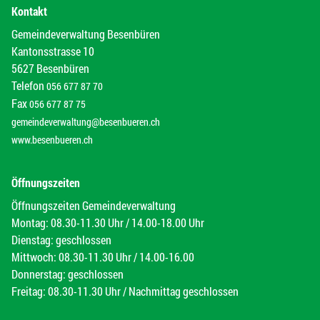
Kontakt
Gemeindeverwaltung Besenbüren
Kantonsstrasse 10
5627 Besenbüren
Telefon
056 677 87 70
Fax
056 677 87 75
gemeindeverwaltung@besenbueren.ch
www.besenbueren.ch
Öffnungszeiten
Öffnungszeiten Gemeindeverwaltung
Montag: 08.30-11.30 Uhr / 14.00-18.00 Uhr
Dienstag: geschlossen
Mittwoch: 08.30-11.30 Uhr / 14.00-16.00
Donnerstag: geschlossen
Freitag: 08.30-11.30 Uhr / Nachmittag geschlossen