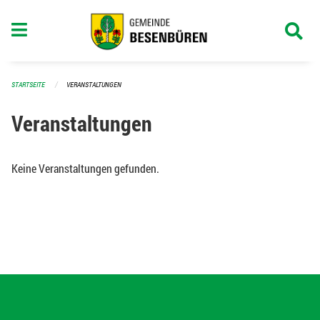
Navigation überspringen
STARTSEITE
VERANSTALTUNGEN
Veranstaltungen
Keine Veranstaltungen gefunden.