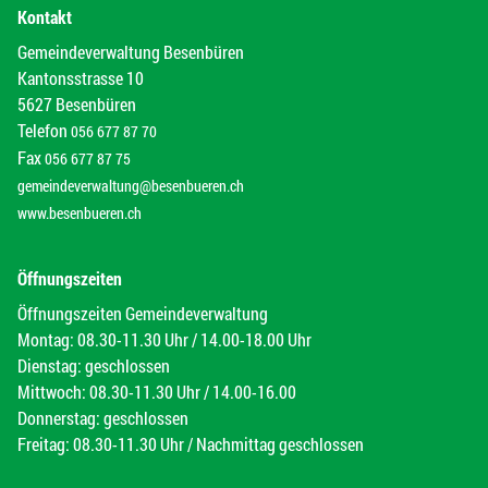
Kontakt
Gemeindeverwaltung Besenbüren
Kantonsstrasse 10
5627 Besenbüren
Telefon
056 677 87 70
Fax
056 677 87 75
gemeindeverwaltung@besenbueren.ch
www.besenbueren.ch
Öffnungszeiten
Öffnungszeiten Gemeindeverwaltung
Montag: 08.30-11.30 Uhr / 14.00-18.00 Uhr
Dienstag: geschlossen
Mittwoch: 08.30-11.30 Uhr / 14.00-16.00
Donnerstag: geschlossen
Freitag: 08.30-11.30 Uhr / Nachmittag geschlossen