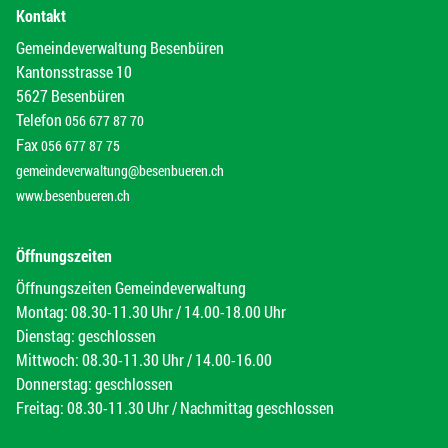
Kontakt
Gemeindeverwaltung Besenbüren
Kantonsstrasse 10
5627 Besenbüren
Telefon
056 677 87 70
Fax
056 677 87 75
gemeindeverwaltung@besenbueren.ch
www.besenbueren.ch
Öffnungszeiten
Öffnungszeiten Gemeindeverwaltung
Montag: 08.30-11.30 Uhr / 14.00-18.00 Uhr
Dienstag: geschlossen
Mittwoch: 08.30-11.30 Uhr / 14.00-16.00
Donnerstag: geschlossen
Freitag: 08.30-11.30 Uhr / Nachmittag geschlossen