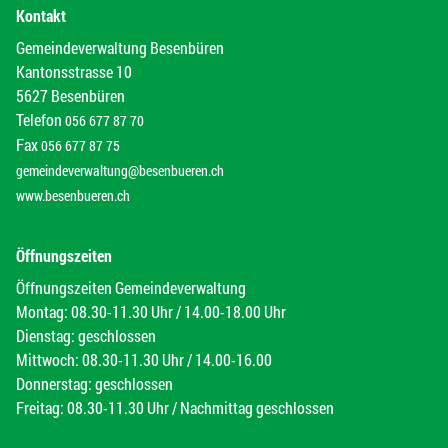
Kontakt
Gemeindeverwaltung Besenbüren
Kantonsstrasse 10
5627 Besenbüren
Telefon
056 677 87 70
Fax
056 677 87 75
gemeindeverwaltung@besenbueren.ch
www.besenbueren.ch
Öffnungszeiten
Öffnungszeiten Gemeindeverwaltung
Montag: 08.30-11.30 Uhr / 14.00-18.00 Uhr
Dienstag: geschlossen
Mittwoch: 08.30-11.30 Uhr / 14.00-16.00
Donnerstag: geschlossen
Freitag: 08.30-11.30 Uhr / Nachmittag geschlossen