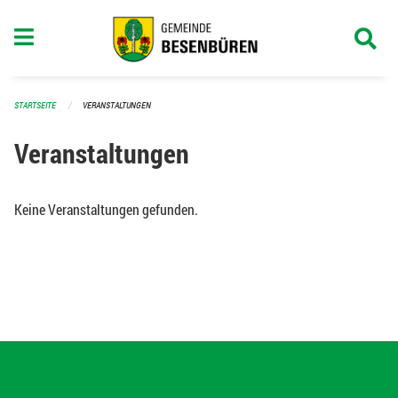
Navigation überspringen
STARTSEITE
VERANSTALTUNGEN
Veranstaltungen
Keine Veranstaltungen gefunden.