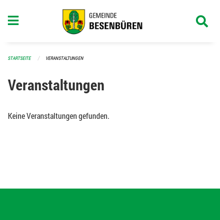
Navigation überspringen
STARTSEITE
VERANSTALTUNGEN
Veranstaltungen
Keine Veranstaltungen gefunden.