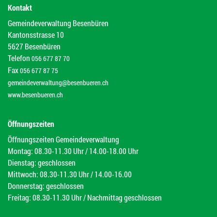
Kontakt
Gemeindeverwaltung Besenbüren
Kantonsstrasse 10
5627 Besenbüren
Telefon
056 677 87 70
Fax
056 677 87 75
gemeindeverwaltung@besenbueren.ch
www.besenbueren.ch
Öffnungszeiten
Öffnungszeiten Gemeindeverwaltung
Montag: 08.30-11.30 Uhr / 14.00-18.00 Uhr
Dienstag: geschlossen
Mittwoch: 08.30-11.30 Uhr / 14.00-16.00
Donnerstag: geschlossen
Freitag: 08.30-11.30 Uhr / Nachmittag geschlossen