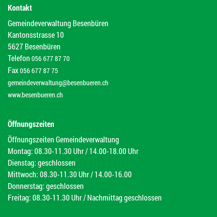
Kontakt
Gemeindeverwaltung Besenbüren
Kantonsstrasse 10
5627 Besenbüren
Telefon
056 677 87 70
Fax
056 677 87 75
gemeindeverwaltung@besenbueren.ch
www.besenbueren.ch
Öffnungszeiten
Öffnungszeiten Gemeindeverwaltung
Montag: 08.30-11.30 Uhr / 14.00-18.00 Uhr
Dienstag: geschlossen
Mittwoch: 08.30-11.30 Uhr / 14.00-16.00
Donnerstag: geschlossen
Freitag: 08.30-11.30 Uhr / Nachmittag geschlossen