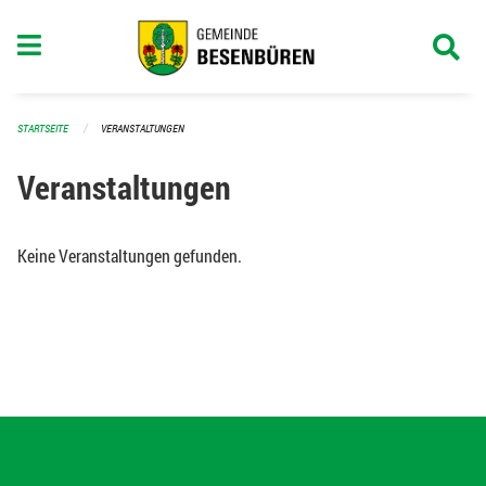
Navigation überspringen
STARTSEITE
VERANSTALTUNGEN
Veranstaltungen
Keine Veranstaltungen gefunden.