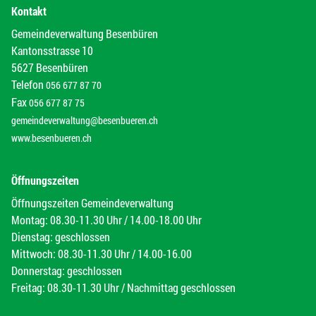
Kontakt
Gemeindeverwaltung Besenbüren
Kantonsstrasse 10
5627 Besenbüren
Telefon
056 677 87 70
Fax
056 677 87 75
gemeindeverwaltung@besenbueren.ch
www.besenbueren.ch
Öffnungszeiten
Öffnungszeiten Gemeindeverwaltung
Montag: 08.30-11.30 Uhr / 14.00-18.00 Uhr
Dienstag: geschlossen
Mittwoch: 08.30-11.30 Uhr / 14.00-16.00
Donnerstag: geschlossen
Freitag: 08.30-11.30 Uhr / Nachmittag geschlossen