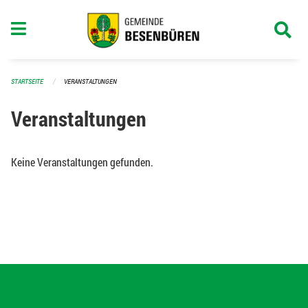
Navigation überspringen
STARTSEITE
VERANSTALTUNGEN
Veranstaltungen
Keine Veranstaltungen gefunden.