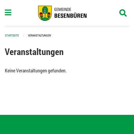
Navigation überspringen
STARTSEITE
VERANSTALTUNGEN
Veranstaltungen
Keine Veranstaltungen gefunden.