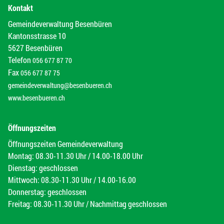
Kontakt
Gemeindeverwaltung Besenbüren
Kantonsstrasse 10
5627 Besenbüren
Telefon
056 677 87 70
Fax
056 677 87 75
gemeindeverwaltung@besenbueren.ch
www.besenbueren.ch
Öffnungszeiten
Öffnungszeiten Gemeindeverwaltung
Montag: 08.30-11.30 Uhr / 14.00-18.00 Uhr
Dienstag: geschlossen
Mittwoch: 08.30-11.30 Uhr / 14.00-16.00
Donnerstag: geschlossen
Freitag: 08.30-11.30 Uhr / Nachmittag geschlossen