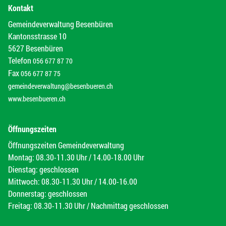
Kontakt
Gemeindeverwaltung Besenbüren
Kantonsstrasse 10
5627 Besenbüren
Telefon
056 677 87 70
Fax
056 677 87 75
gemeindeverwaltung@besenbueren.ch
www.besenbueren.ch
Öffnungszeiten
Öffnungszeiten Gemeindeverwaltung
Montag: 08.30-11.30 Uhr / 14.00-18.00 Uhr
Dienstag: geschlossen
Mittwoch: 08.30-11.30 Uhr / 14.00-16.00
Donnerstag: geschlossen
Freitag: 08.30-11.30 Uhr / Nachmittag geschlossen