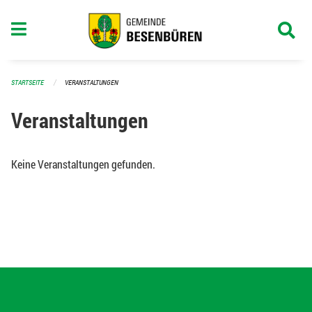
Navigation überspringen
STARTSEITE
VERANSTALTUNGEN
Veranstaltungen
Keine Veranstaltungen gefunden.