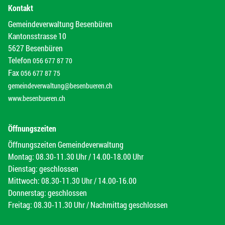
Kontakt
Gemeindeverwaltung Besenbüren
Kantonsstrasse 10
5627 Besenbüren
Telefon
056 677 87 70
Fax
056 677 87 75
gemeindeverwaltung@besenbueren.ch
www.besenbueren.ch
Öffnungszeiten
Öffnungszeiten Gemeindeverwaltung
Montag: 08.30-11.30 Uhr / 14.00-18.00 Uhr
Dienstag: geschlossen
Mittwoch: 08.30-11.30 Uhr / 14.00-16.00
Donnerstag: geschlossen
Freitag: 08.30-11.30 Uhr / Nachmittag geschlossen