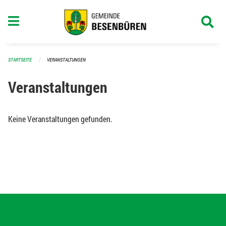
Navigation überspringen
STARTSEITE
VERANSTALTUNGEN
Veranstaltungen
Keine Veranstaltungen gefunden.