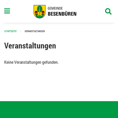
Navigation überspringen
STARTSEITE
VERANSTALTUNGEN
Veranstaltungen
Keine Veranstaltungen gefunden.