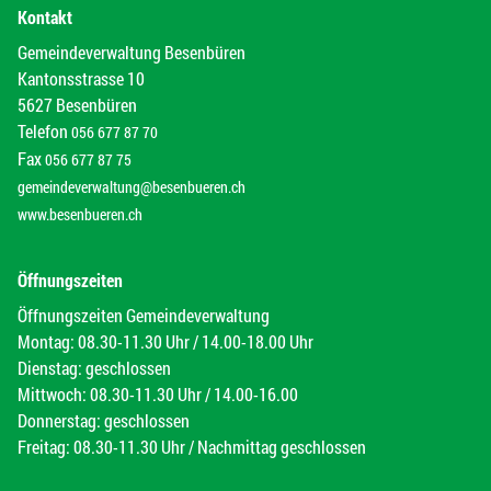
Kontakt
Gemeindeverwaltung Besenbüren
Kantonsstrasse 10
5627 Besenbüren
Telefon
056 677 87 70
Fax
056 677 87 75
gemeindeverwaltung@besenbueren.ch
www.besenbueren.ch
Öffnungszeiten
Öffnungszeiten Gemeindeverwaltung
Montag: 08.30-11.30 Uhr / 14.00-18.00 Uhr
Dienstag: geschlossen
Mittwoch: 08.30-11.30 Uhr / 14.00-16.00
Donnerstag: geschlossen
Freitag: 08.30-11.30 Uhr / Nachmittag geschlossen