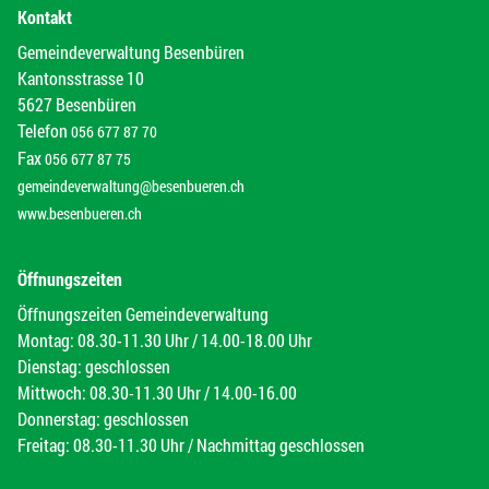
Kontakt
Gemeindeverwaltung Besenbüren
Kantonsstrasse 10
5627 Besenbüren
Telefon
056 677 87 70
Fax
056 677 87 75
gemeindeverwaltung@besenbueren.ch
www.besenbueren.ch
Öffnungszeiten
Öffnungszeiten Gemeindeverwaltung
Montag: 08.30-11.30 Uhr / 14.00-18.00 Uhr
Dienstag: geschlossen
Mittwoch: 08.30-11.30 Uhr / 14.00-16.00
Donnerstag: geschlossen
Freitag: 08.30-11.30 Uhr / Nachmittag geschlossen