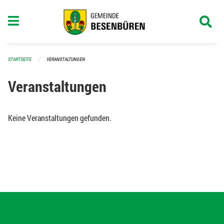
Navigation überspringen
STARTSEITE
VERANSTALTUNGEN
Veranstaltungen
Keine Veranstaltungen gefunden.