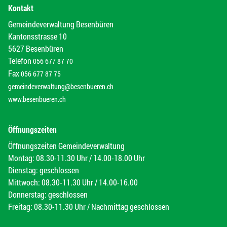
Kontakt
Gemeindeverwaltung Besenbüren
Kantonsstrasse 10
5627 Besenbüren
Telefon
056 677 87 70
Fax
056 677 87 75
gemeindeverwaltung@besenbueren.ch
www.besenbueren.ch
Öffnungszeiten
Öffnungszeiten Gemeindeverwaltung
Montag: 08.30-11.30 Uhr / 14.00-18.00 Uhr
Dienstag: geschlossen
Mittwoch: 08.30-11.30 Uhr / 14.00-16.00
Donnerstag: geschlossen
Freitag: 08.30-11.30 Uhr / Nachmittag geschlossen