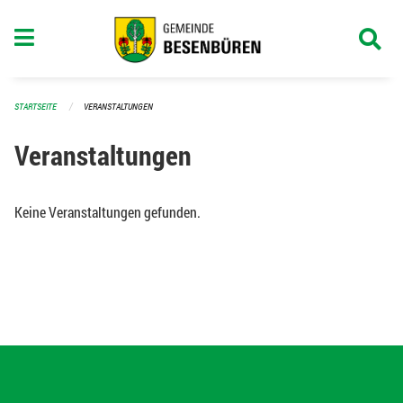
Navigation überspringen
STARTSEITE
VERANSTALTUNGEN
Veranstaltungen
Keine Veranstaltungen gefunden.