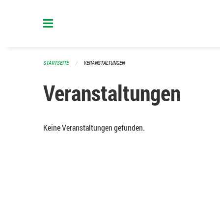
Navigation überspringen
STARTSEITE
VERANSTALTUNGEN
Veranstaltungen
Keine Veranstaltungen gefunden.