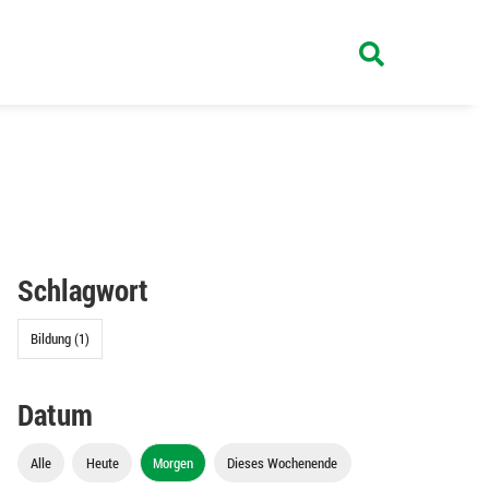
Schlagwort
Bildung (1)
Datum
Alle
Heute
Morgen
Dieses Wochenende