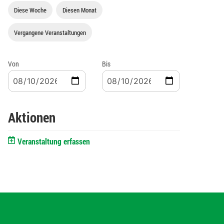
Diese Woche
Diesen Monat
Vergangene Veranstaltungen
Von
Bis
Aktionen
Veranstaltung erfassen