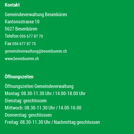
Kontakt
Gemeindeverwaltung Besenbüren
Kantonsstrasse 10
5627 Besenbüren
Telefon
056 677 87 70
Fax
056 677 87 75
gemeindeverwaltung@besenbueren.ch
www.besenbueren.ch
Öffnungszeiten
Öffnungszeiten Gemeindeverwaltung
Montag: 08.30-11.30 Uhr / 14.00-18.00 Uhr
Dienstag: geschlossen
Mittwoch: 08.30-11.30 Uhr / 14.00-16.00
Donnerstag: geschlossen
Freitag: 08.30-11.30 Uhr / Nachmittag geschlossen