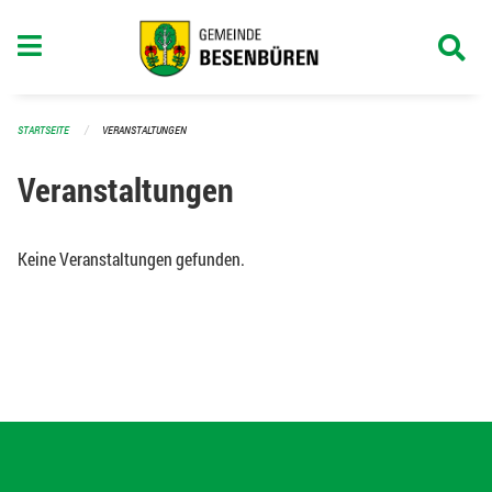
Navigation überspringen
STARTSEITE
VERANSTALTUNGEN
Veranstaltungen
Keine Veranstaltungen gefunden.