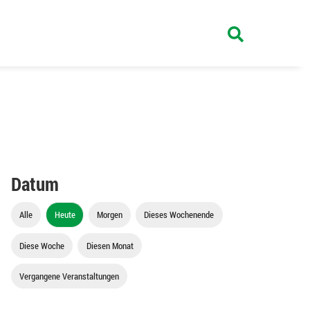
Datum
Alle
Heute
Morgen
Dieses Wochenende
Diese Woche
Diesen Monat
Vergangene Veranstaltungen