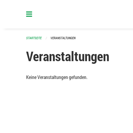
Navigation überspringen
STARTSEITE
VERANSTALTUNGEN
Veranstaltungen
Keine Veranstaltungen gefunden.