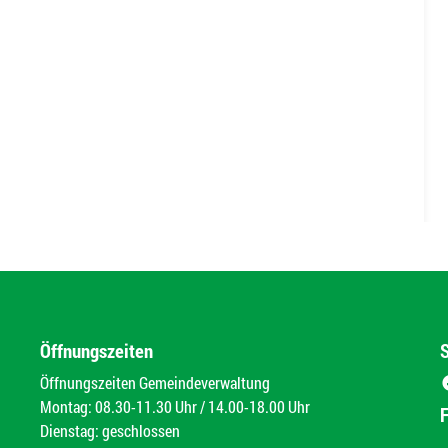
Öffnungszeiten
Öffnungszeiten Gemeindeverwaltung
Montag: 08.30-11.30 Uhr / 14.00-18.00 Uhr
Dienstag: geschlossen