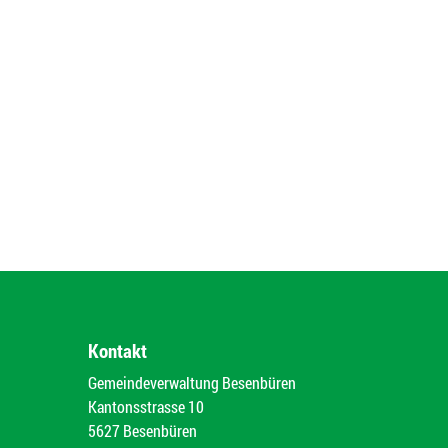
Kontakt
Gemeindeverwaltung Besenbüren
Kantonsstrasse 10
5627 Besenbüren