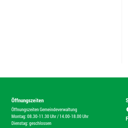
Öffnungszeiten
Öffnungszeiten Gemeindeverwaltung
Montag: 08.30-11.30 Uhr / 14.00-18.00 Uhr
Dienstag: geschlossen