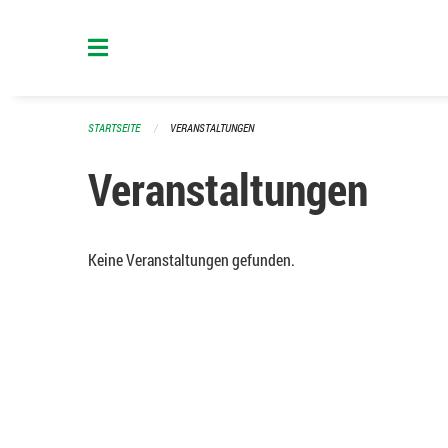
Navigation überspringen
STARTSEITE
VERANSTALTUNGEN
Veranstaltungen
Keine Veranstaltungen gefunden.