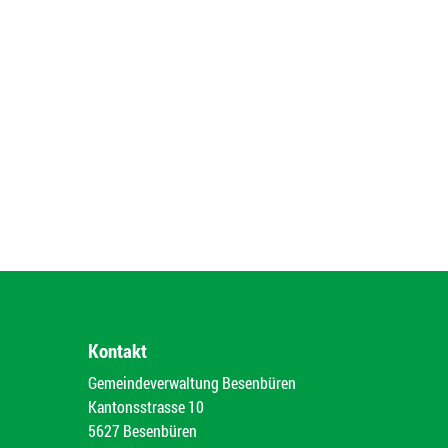
Kontakt
Gemeindeverwaltung Besenbüren
Kantonsstrasse 10
5627 Besenbüren