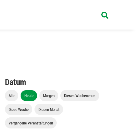
Datum
Alle
Heute
Morgen
Dieses Wochenende
Diese Woche
Diesen Monat
Vergangene Veranstaltungen