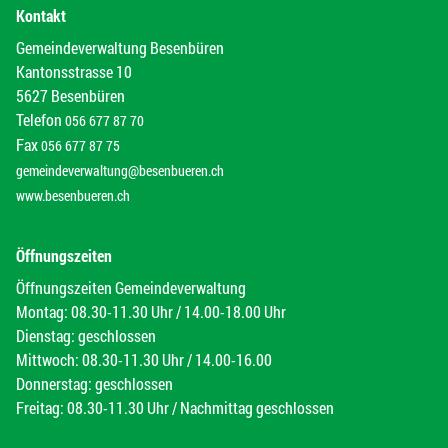
Kontakt
Gemeindeverwaltung Besenbüren
Kantonsstrasse 10
5627 Besenbüren
Telefon
056 677 87 70
Fax
056 677 87 75
gemeindeverwaltung@besenbueren.ch
www.besenbueren.ch
Öffnungszeiten
Öffnungszeiten Gemeindeverwaltung
Montag: 08.30-11.30 Uhr / 14.00-18.00 Uhr
Dienstag: geschlossen
Mittwoch: 08.30-11.30 Uhr / 14.00-16.00
Donnerstag: geschlossen
Freitag: 08.30-11.30 Uhr / Nachmittag geschlossen