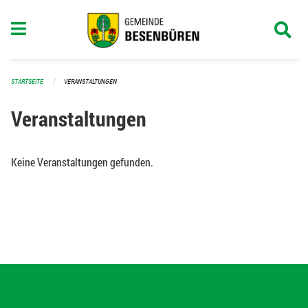
Navigation überspringen
STARTSEITE
VERANSTALTUNGEN
Veranstaltungen
Keine Veranstaltungen gefunden.