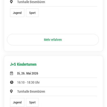
Turnhalle Besenbüren
Jugend
Sport
Mehr erfahren
J+S Kinderturnen
Di, 26. Mai 2026
16:10 - 18:30 Uhr
Turnhalle Besenbüren
Jugend
Sport