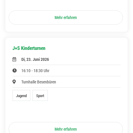
Mehr erfahren
J+S Kinderturnen
Di, 23. Juni 2026
16:10 - 18:30 Uhr
Turnhalle Besenbüren
Jugend
Sport
Mehr erfahren