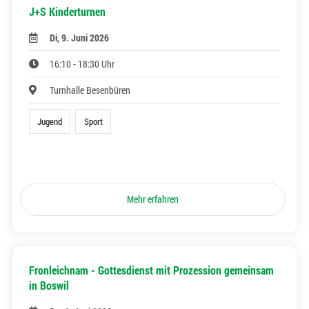
J+S Kinderturnen
Di, 9. Juni 2026
16:10 - 18:30 Uhr
Turnhalle Besenbüren
Jugend
Sport
Mehr erfahren
Fronleichnam - Gottesdienst mit Prozession gemeinsam
in Boswil