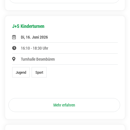
J+S Kinderturnen
Di, 16. Juni 2026
16:10 - 18:30 Uhr
Turnhalle Besenbüren
Jugend
Sport
Mehr erfahren