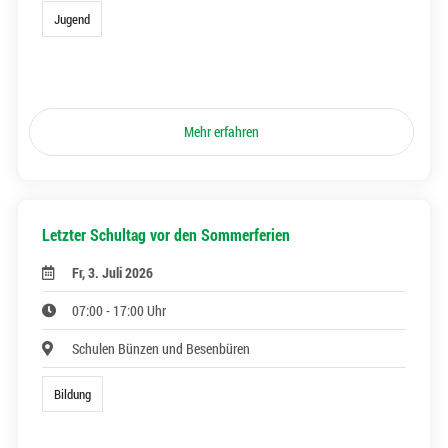
Jugend
Mehr erfahren
Letzter Schultag vor den Sommerferien
Fr, 3. Juli 2026
07:00 - 17:00 Uhr
Schulen Bünzen und Besenbüren
Bildung