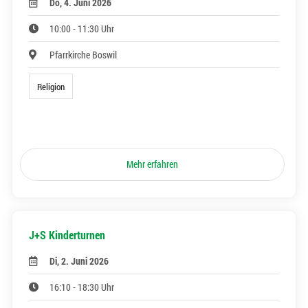
Do, 4. Juni 2026
10:00 - 11:30 Uhr
Pfarrkirche Boswil
Religion
Mehr erfahren
J+S Kinderturnen
Di, 2. Juni 2026
16:10 - 18:30 Uhr