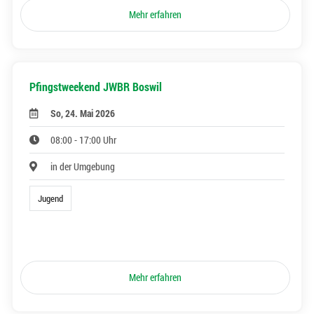
Mehr erfahren
Pfingstweekend JWBR Boswil
So, 24. Mai 2026
08:00 - 17:00 Uhr
in der Umgebung
Jugend
Mehr erfahren