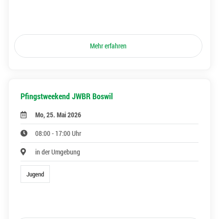
Mehr erfahren
Pfingstweekend JWBR Boswil
Mo, 25. Mai 2026
08:00 - 17:00 Uhr
in der Umgebung
Jugend