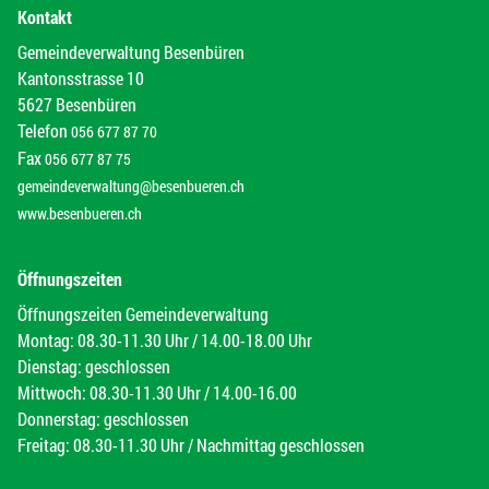
Kontakt
Gemeindeverwaltung Besenbüren
Kantonsstrasse 10
5627 Besenbüren
Telefon
056 677 87 70
Fax
056 677 87 75
gemeindeverwaltung@besenbueren.ch
www.besenbueren.ch
Öffnungszeiten
Öffnungszeiten Gemeindeverwaltung
Montag: 08.30-11.30 Uhr / 14.00-18.00 Uhr
Dienstag: geschlossen
Mittwoch: 08.30-11.30 Uhr / 14.00-16.00
Donnerstag: geschlossen
Freitag: 08.30-11.30 Uhr / Nachmittag geschlossen