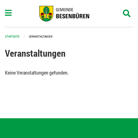
Navigation überspringen
STARTSEITE
VERANSTALTUNGEN
Veranstaltungen
Keine Veranstaltungen gefunden.