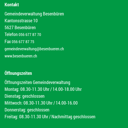
Kontakt
Gemeindeverwaltung Besenbüren
Kantonsstrasse 10
5627 Besenbüren
Telefon
056 677 87 70
Fax
056 677 87 75
gemeindeverwaltung@besenbueren.ch
www.besenbueren.ch
Öffnungszeiten
Öffnungszeiten Gemeindeverwaltung
Montag: 08.30-11.30 Uhr / 14.00-18.00 Uhr
Dienstag: geschlossen
Mittwoch: 08.30-11.30 Uhr / 14.00-16.00
Donnerstag: geschlossen
Freitag: 08.30-11.30 Uhr / Nachmittag geschlossen