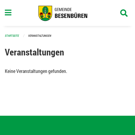
Navigation überspringen
STARTSEITE
VERANSTALTUNGEN
Veranstaltungen
Keine Veranstaltungen gefunden.