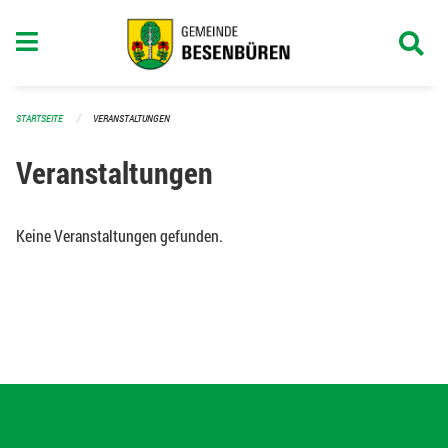
Navigation überspringen
STARTSEITE
VERANSTALTUNGEN
Veranstaltungen
Keine Veranstaltungen gefunden.