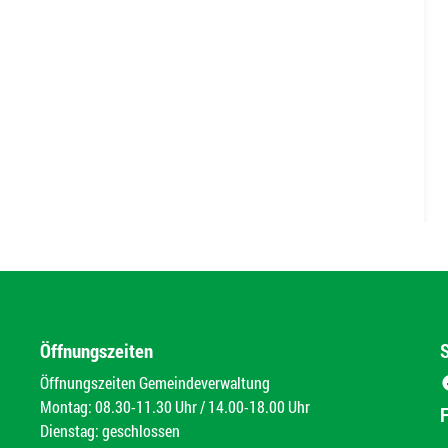
Öffnungszeiten
Öffnungszeiten Gemeindeverwaltung
Montag: 08.30-11.30 Uhr / 14.00-18.00 Uhr
Dienstag: geschlossen