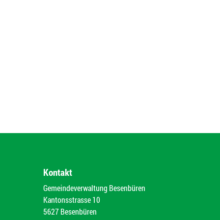
Kontakt
Gemeindeverwaltung Besenbüren
Kantonsstrasse 10
5627 Besenbüren