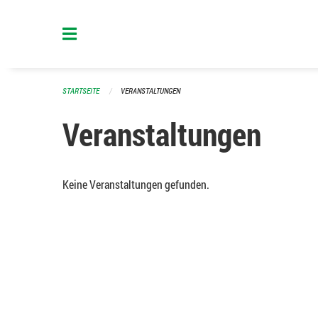
Navigation überspringen
STARTSEITE
VERANSTALTUNGEN
Veranstaltungen
Keine Veranstaltungen gefunden.