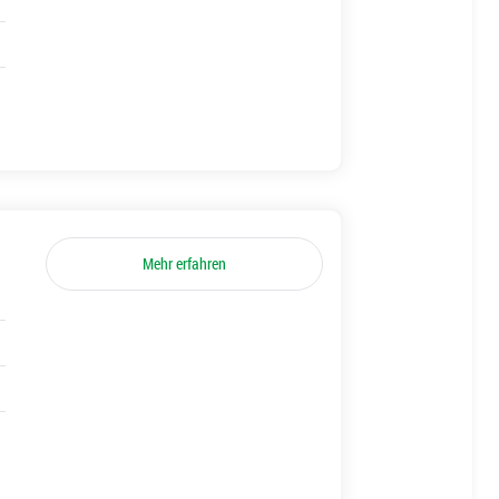
Mehr erfahren