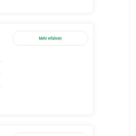
Mehr erfahren