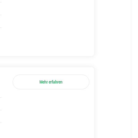
Mehr erfahren