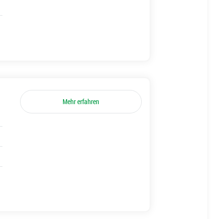
Mehr erfahren