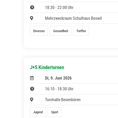
18:30 - 22:00 Uhr
Mehrzweckraum Schulhaus Boswil
Diverses
Gesundheit
Treffen
J+S Kinderturnen
Di, 9. Juni 2026
16:10 - 18:30 Uhr
Turnhalle Besenbüren
Jugend
Sport