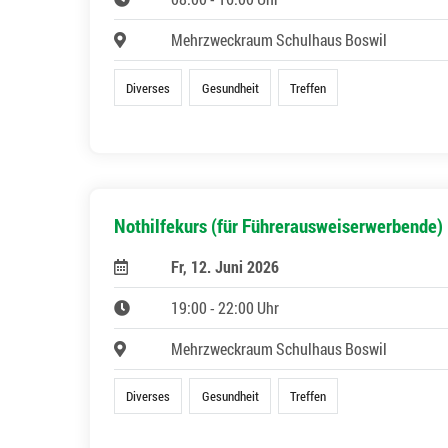
Mehrzweckraum Schulhaus Boswil
Diverses
Gesundheit
Treffen
Nothilfekurs (für Führerausweiserwerbende)
Fr, 12. Juni 2026
19:00 - 22:00 Uhr
Mehrzweckraum Schulhaus Boswil
Diverses
Gesundheit
Treffen