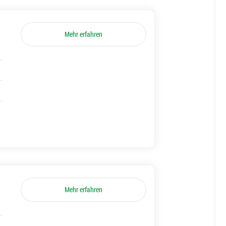
Mehr erfahren
Mehr erfahren