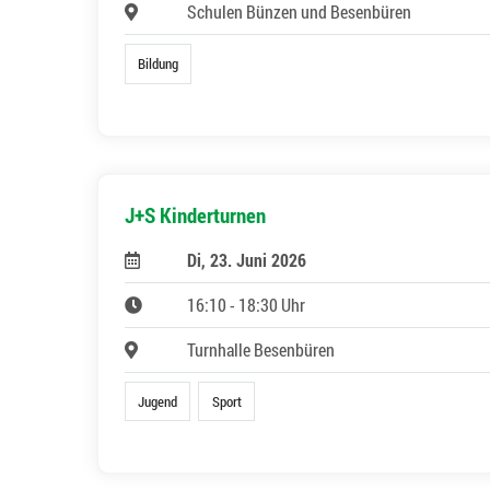
Schulen Bünzen und Besenbüren
Bildung
J+S Kinderturnen
Di, 23. Juni 2026
16:10 - 18:30 Uhr
Turnhalle Besenbüren
Jugend
Sport