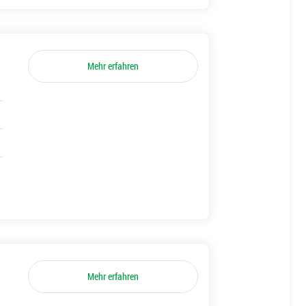
Mehr erfahren
Mehr erfahren