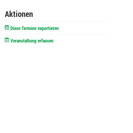
Aktionen
Diese Termine exportieren
Veranstaltung erfassen