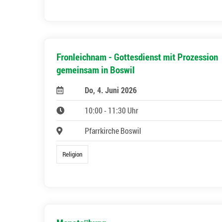
Fronleichnam - Gottesdienst mit Prozession
gemeinsam in Boswil
Do, 4. Juni 2026
10:00 - 11:30 Uhr
Pfarrkirche Boswil
Religion