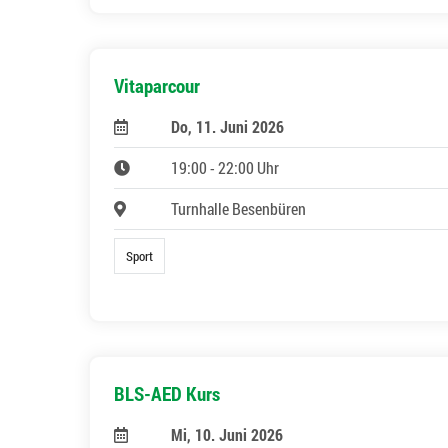
Vitaparcour
Do, 11. Juni 2026
19:00 - 22:00 Uhr
Turnhalle Besenbüren
Sport
BLS-AED Kurs
Mi, 10. Juni 2026