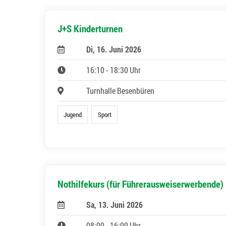
J+S Kinderturnen
Di, 16. Juni 2026
16:10 - 18:30 Uhr
Turnhalle Besenbüren
Jugend
Sport
Nothilfekurs (für Führerausweiserwerbende)
Sa, 13. Juni 2026
08:00 - 16:00 Uhr