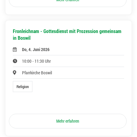
Fronleichnam - Gottesdienst mit Prozession gemeinsam
in Boswil
Do, 4. Juni 2026
10:00 - 11:30 Uhr
Pfarrkirche Boswil
Religion
Mehr erfahren