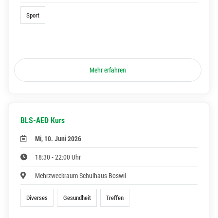
Sport
Mehr erfahren
BLS-AED Kurs
Mi, 10. Juni 2026
18:30 - 22:00 Uhr
Mehrzweckraum Schulhaus Boswil
Diverses
Gesundheit
Treffen