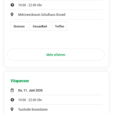
19:00 - 22:00 Uhr
Mehrzweckraum Schulhaus Boswil
Diverses
Gesundheit
Treffen
Mehr erfahren
Vitaparcour
Do, 11. Juni 2026
19:00 - 22:00 Uhr
Turnhalle Besenbüren