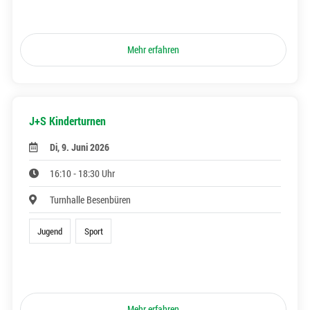
Mehr erfahren
J+S Kinderturnen
Di, 9. Juni 2026
16:10 - 18:30 Uhr
Turnhalle Besenbüren
Jugend
Sport
Mehr erfahren