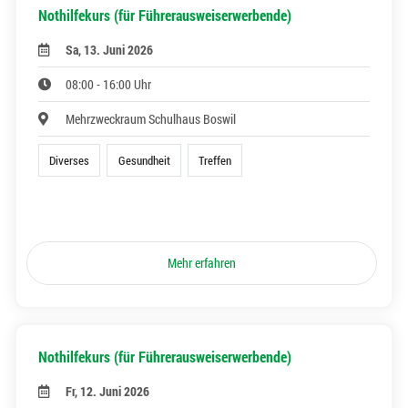
Nothilfekurs (für Führerausweiserwerbende)
Sa, 13. Juni 2026
08:00 - 16:00 Uhr
Mehrzweckraum Schulhaus Boswil
Diverses
Gesundheit
Treffen
Mehr erfahren
Nothilfekurs (für Führerausweiserwerbende)
Fr, 12. Juni 2026