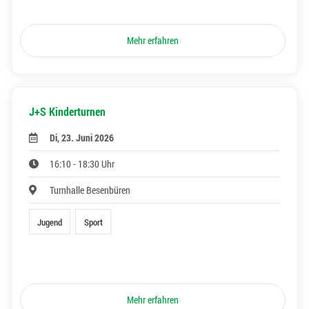
Mehr erfahren
J+S Kinderturnen
Di, 23. Juni 2026
16:10 - 18:30 Uhr
Turnhalle Besenbüren
Jugend
Sport
Mehr erfahren