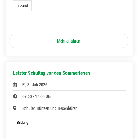
Jugend
Mehr erfahren
Letzter Schultag vor den Sommerferien
Fr, 3. Juli 2026
07:00 - 17:00 Uhr
Schulen Bünzen und Besenbüren
Bildung