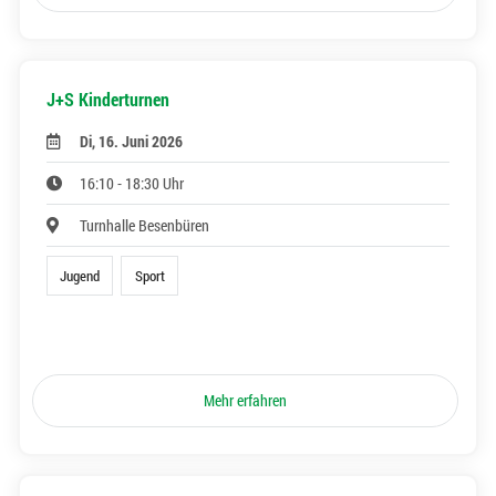
J+S Kinderturnen
Di, 16. Juni 2026
16:10 - 18:30 Uhr
Turnhalle Besenbüren
Jugend
Sport
Mehr erfahren