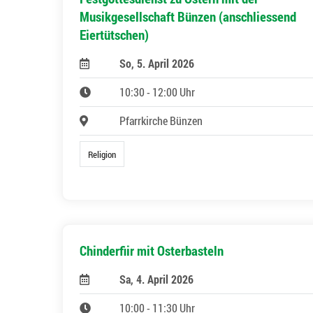
Musikgesellschaft Bünzen (anschliessend
Eiertütschen)
So, 5. April 2026
10:30 - 12:00 Uhr
Pfarrkirche Bünzen
Religion
Chinderfiir mit Osterbasteln
Sa, 4. April 2026
10:00 - 11:30 Uhr