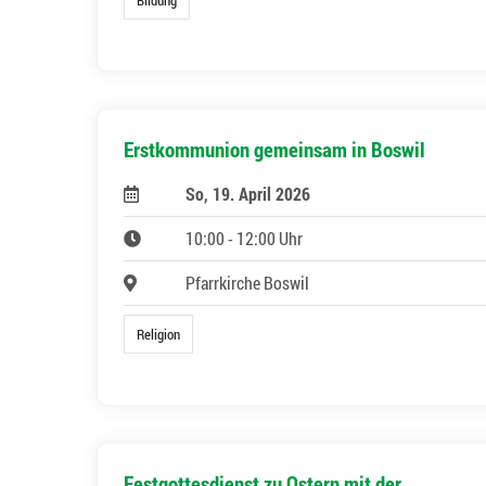
Erstkommunion gemeinsam in Boswil
So, 19. April 2026
10:00 - 12:00 Uhr
Pfarrkirche Boswil
Religion
Festgottesdienst zu Ostern mit der