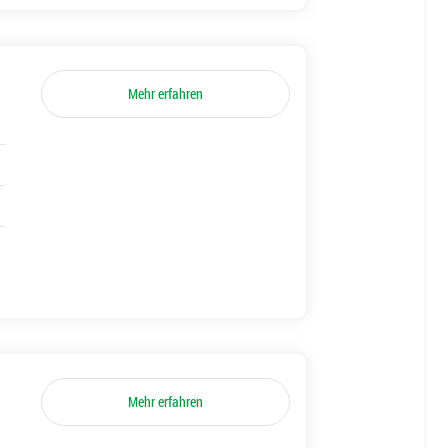
Mehr erfahren
Mehr erfahren