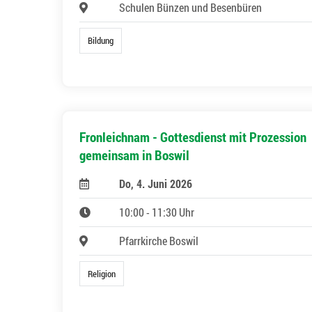
Schulen Bünzen und Besenbüren
Bildung
Fronleichnam - Gottesdienst mit Prozession
gemeinsam in Boswil
Do, 4. Juni 2026
10:00 - 11:30 Uhr
Pfarrkirche Boswil
Religion