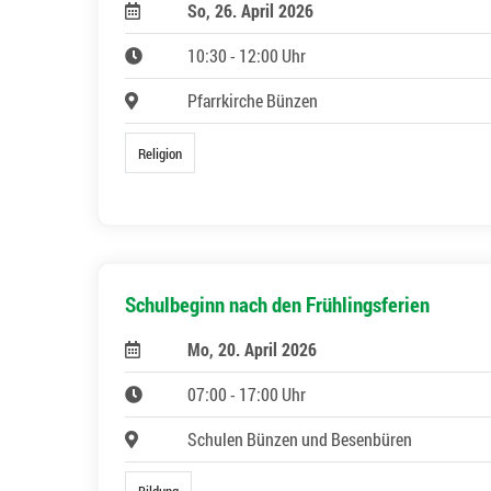
So, 26. April 2026
10:30 - 12:00 Uhr
Pfarrkirche Bünzen
Religion
Schulbeginn nach den Frühlingsferien
Mo, 20. April 2026
07:00 - 17:00 Uhr
Schulen Bünzen und Besenbüren
Bildung