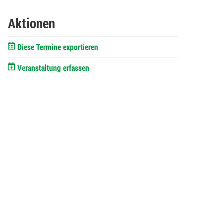
Aktionen
Diese Termine exportieren
Veranstaltung erfassen