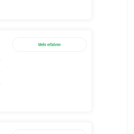
Mehr erfahren