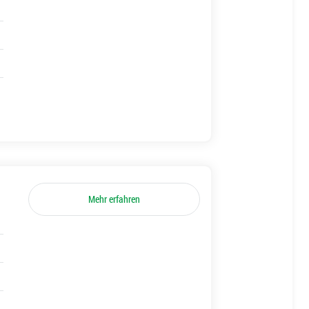
Mehr erfahren