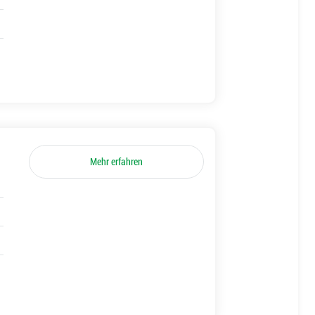
Mehr erfahren