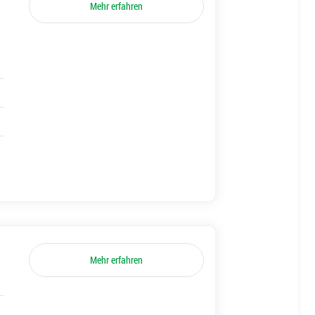
Mehr erfahren
Mehr erfahren