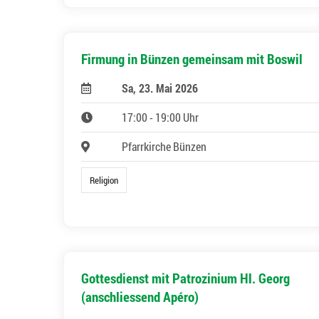
Firmung in Bünzen gemeinsam mit Boswil
Sa, 23. Mai 2026
17:00 - 19:00 Uhr
Pfarrkirche Bünzen
Religion
Gottesdienst mit Patrozinium Hl. Georg
(anschliessend Apéro)