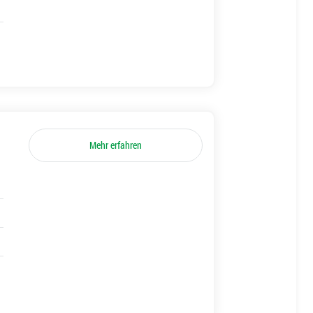
Mehr erfahren