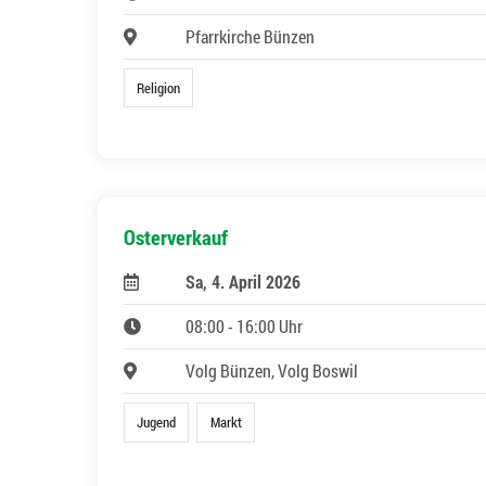
Pfarrkirche Bünzen
Religion
Osterverkauf
Sa, 4. April 2026
08:00 - 16:00 Uhr
Volg Bünzen, Volg Boswil
Jugend
Markt