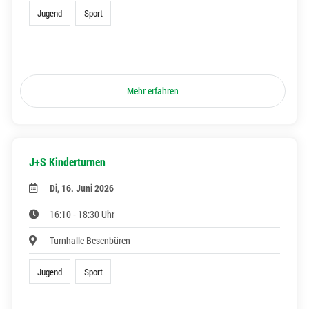
Jugend
Sport
Mehr erfahren
J+S Kinderturnen
Di, 16. Juni 2026
16:10 - 18:30 Uhr
Turnhalle Besenbüren
Jugend
Sport