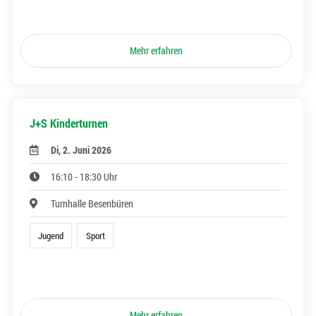
Mehr erfahren
J+S Kinderturnen
Di, 2. Juni 2026
16:10 - 18:30 Uhr
Turnhalle Besenbüren
Jugend
Sport
Mehr erfahren