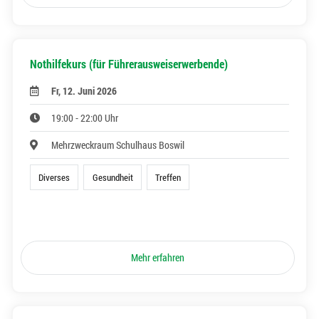
Nothilfekurs (für Führerausweiserwerbende)
Fr, 12. Juni 2026
19:00 - 22:00 Uhr
Mehrzweckraum Schulhaus Boswil
Diverses
Gesundheit
Treffen
Mehr erfahren