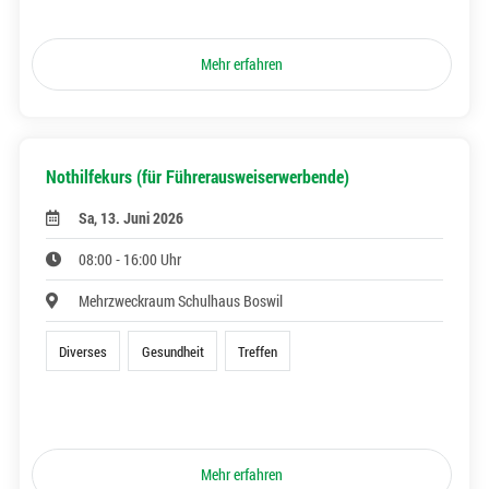
Mehr erfahren
Nothilfekurs (für Führerausweiserwerbende)
Sa, 13. Juni 2026
08:00 - 16:00 Uhr
Mehrzweckraum Schulhaus Boswil
Diverses
Gesundheit
Treffen
Mehr erfahren