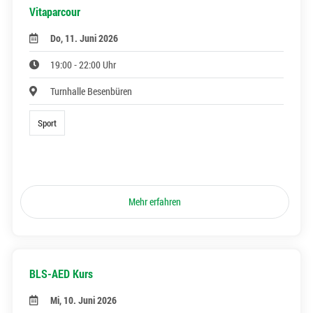
Vitaparcour
Do, 11. Juni 2026
19:00 - 22:00 Uhr
Turnhalle Besenbüren
Sport
Mehr erfahren
BLS-AED Kurs
Mi, 10. Juni 2026