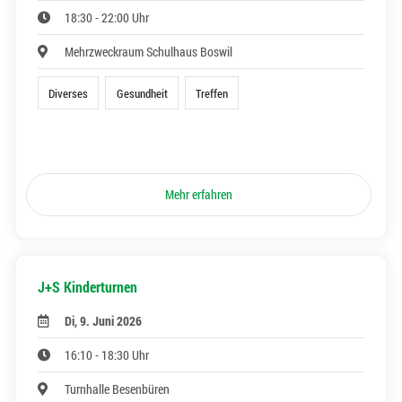
18:30 - 22:00 Uhr
Mehrzweckraum Schulhaus Boswil
Diverses
Gesundheit
Treffen
Mehr erfahren
J+S Kinderturnen
Di, 9. Juni 2026
16:10 - 18:30 Uhr
Turnhalle Besenbüren