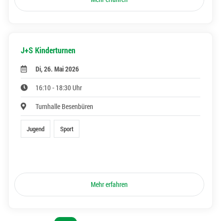
J+S Kinderturnen
Di, 26. Mai 2026
16:10 - 18:30 Uhr
Turnhalle Besenbüren
Jugend
Sport
Mehr erfahren