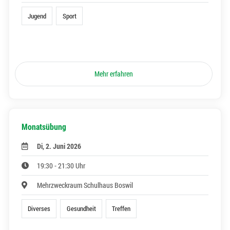
Jugend
Sport
Mehr erfahren
Monatsübung
Di, 2. Juni 2026
19:30 - 21:30 Uhr
Mehrzweckraum Schulhaus Boswil
Diverses
Gesundheit
Treffen