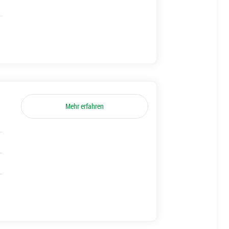
Mehr erfahren