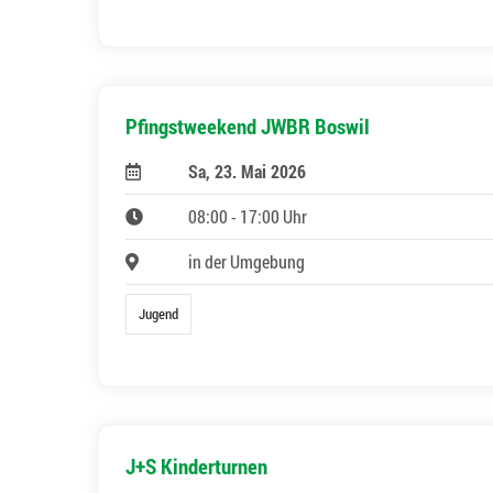
Pfingstweekend JWBR Boswil
Sa, 23. Mai 2026
08:00 - 17:00 Uhr
in der Umgebung
Jugend
J+S Kinderturnen