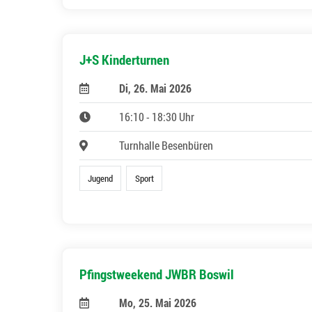
J+S Kinderturnen
Di, 26. Mai 2026
16:10 - 18:30 Uhr
Turnhalle Besenbüren
Jugend
Sport
Pfingstweekend JWBR Boswil
Mo, 25. Mai 2026