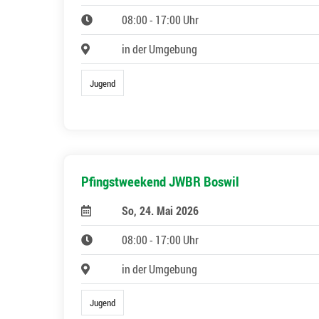
08:00 - 17:00 Uhr
in der Umgebung
Jugend
Pfingstweekend JWBR Boswil
So, 24. Mai 2026
08:00 - 17:00 Uhr
in der Umgebung
Jugend