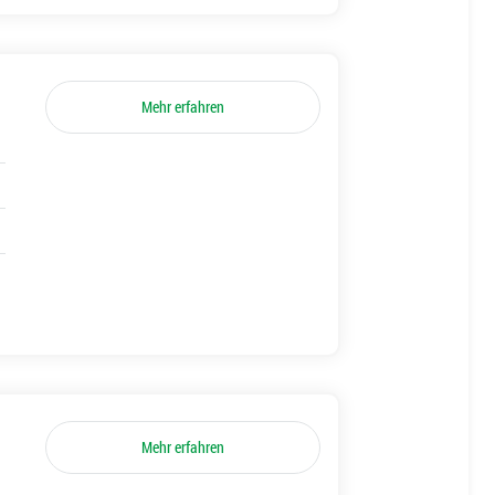
Mehr erfahren
Mehr erfahren