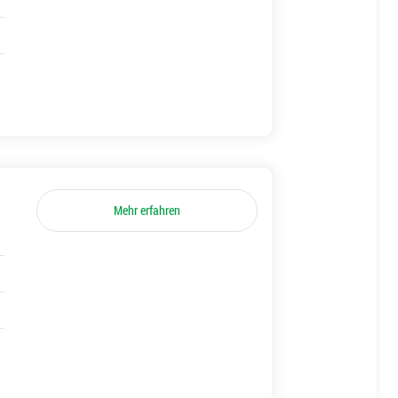
Mehr erfahren