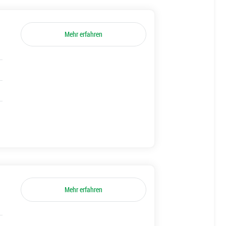
Mehr erfahren
Mehr erfahren