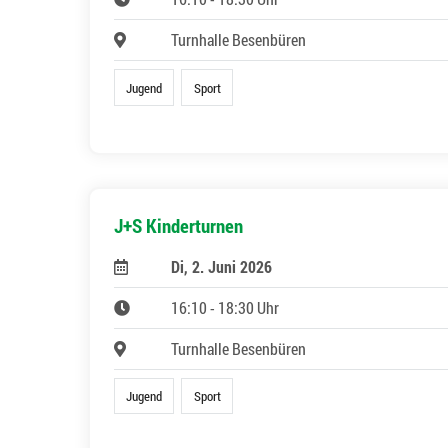
Turnhalle Besenbüren
Jugend
Sport
J+S Kinderturnen
Di, 2. Juni 2026
16:10 - 18:30 Uhr
Turnhalle Besenbüren
Jugend
Sport