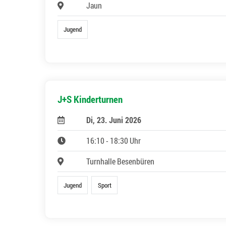
Jaun
Jugend
J+S Kinderturnen
Di, 23. Juni 2026
16:10 - 18:30 Uhr
Turnhalle Besenbüren
Jugend
Sport