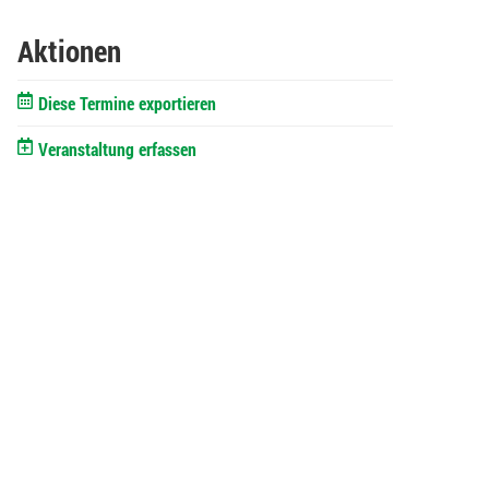
Aktionen
Diese Termine exportieren
Veranstaltung erfassen