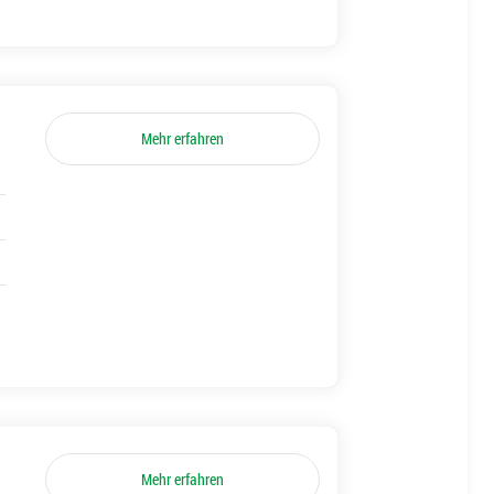
Mehr erfahren
Mehr erfahren