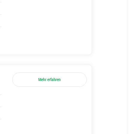
Mehr erfahren