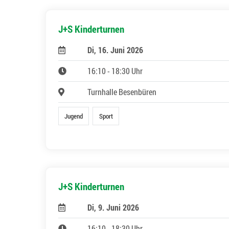
J+S Kinderturnen
Di, 16. Juni 2026
16:10 - 18:30 Uhr
Turnhalle Besenbüren
Jugend
Sport
J+S Kinderturnen
Di, 9. Juni 2026
16:10 - 18:30 Uhr