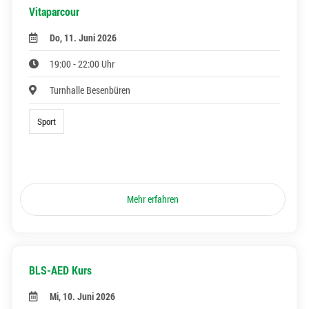
Vitaparcour
Do, 11. Juni 2026
19:00 - 22:00 Uhr
Turnhalle Besenbüren
Sport
Mehr erfahren
BLS-AED Kurs
Mi, 10. Juni 2026