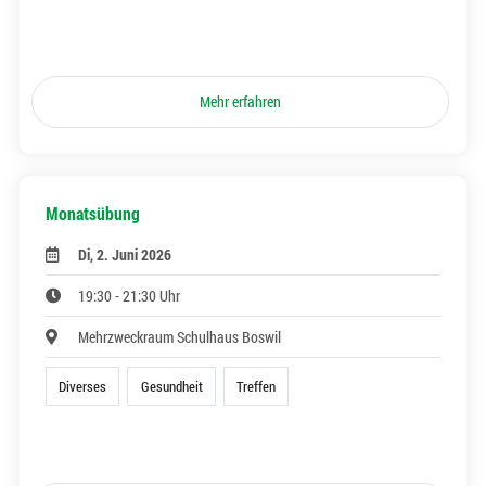
Mehr erfahren
Monatsübung
Di, 2. Juni 2026
19:30 - 21:30 Uhr
Mehrzweckraum Schulhaus Boswil
Diverses
Gesundheit
Treffen