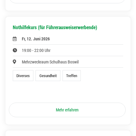
Nothilfekurs (für Führerausweiserwerbende)
Fr, 12. Juni 2026
19:00 - 22:00 Uhr
Mehrzweckraum Schulhaus Boswil
Diverses
Gesundheit
Treffen
Mehr erfahren