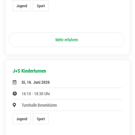
Jugend
Sport
Mehr erfahren
J+S Kinderturnen
Di, 16. Juni 2026
16:10 - 18:30 Uhr
Turnhalle Besenbüren
Jugend
Sport