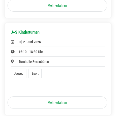
Mehr erfahren
J+S Kinderturnen
Di, 2. Juni 2026
16:10 - 18:30 Uhr
Turnhalle Besenbüren
Jugend
Sport
Mehr erfahren