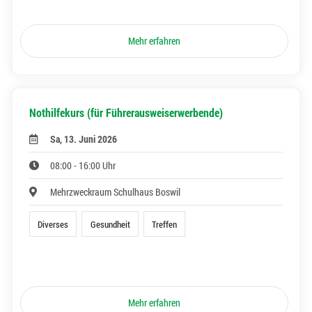
Mehr erfahren
Nothilfekurs (für Führerausweiserwerbende)
Sa, 13. Juni 2026
08:00 - 16:00 Uhr
Mehrzweckraum Schulhaus Boswil
Diverses
Gesundheit
Treffen
Mehr erfahren