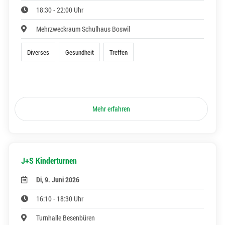
18:30 - 22:00 Uhr
Mehrzweckraum Schulhaus Boswil
Diverses
Gesundheit
Treffen
Mehr erfahren
J+S Kinderturnen
Di, 9. Juni 2026
16:10 - 18:30 Uhr
Turnhalle Besenbüren