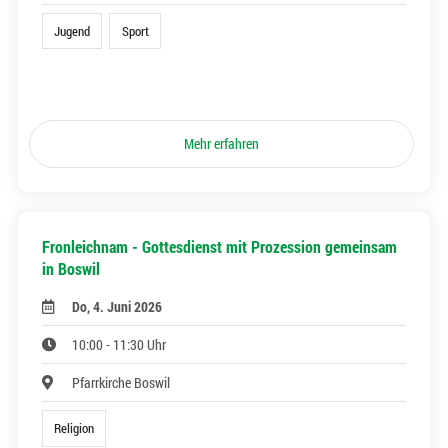
Jugend
Sport
Mehr erfahren
Fronleichnam - Gottesdienst mit Prozession gemeinsam
in Boswil
Do, 4. Juni 2026
10:00 - 11:30 Uhr
Pfarrkirche Boswil
Religion