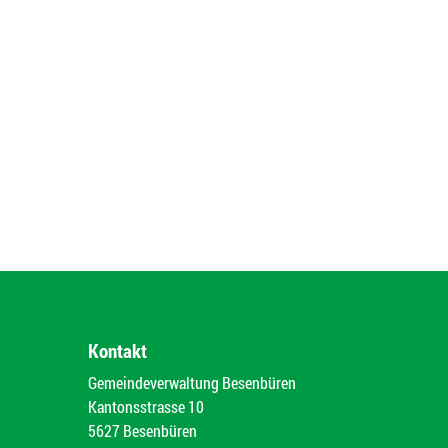
Kontakt
Gemeindeverwaltung Besenbüren
Kantonsstrasse 10
5627 Besenbüren