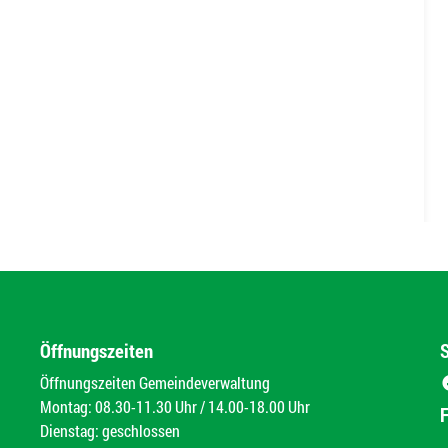
Öffnungszeiten
Öffnungszeiten Gemeindeverwaltung
Montag: 08.30-11.30 Uhr / 14.00-18.00 Uhr
Dienstag: geschlossen