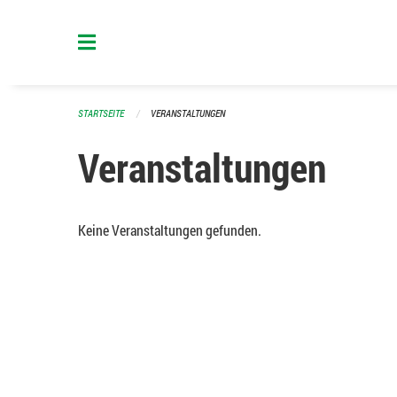
Navigation überspringen
STARTSEITE
VERANSTALTUNGEN
Veranstaltungen
Keine Veranstaltungen gefunden.