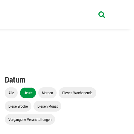
Datum
Alle
Heute
Morgen
Dieses Wochenende
Diese Woche
Diesen Monat
Vergangene Veranstaltungen