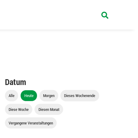
Datum
Alle
Heute
Morgen
Dieses Wochenende
Diese Woche
Diesen Monat
Vergangene Veranstaltungen