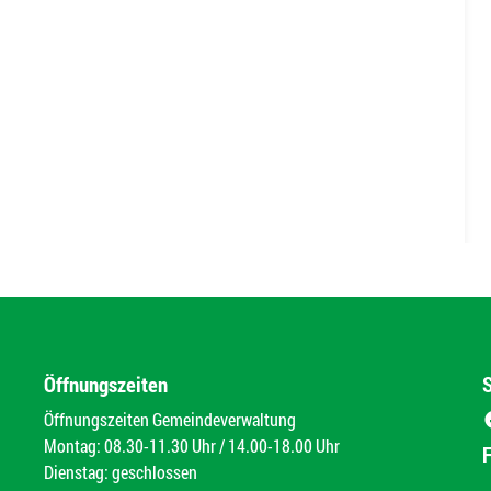
Öffnungszeiten
Öffnungszeiten Gemeindeverwaltung
Montag: 08.30-11.30 Uhr / 14.00-18.00 Uhr
Dienstag: geschlossen