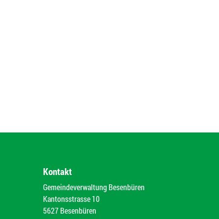
Kontakt
Gemeindeverwaltung Besenbüren
Kantonsstrasse 10
5627 Besenbüren