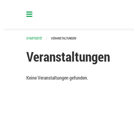
Navigation überspringen
STARTSEITE
VERANSTALTUNGEN
Veranstaltungen
Keine Veranstaltungen gefunden.