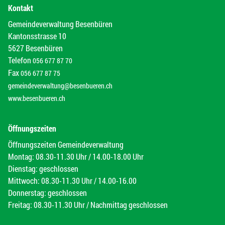
Kontakt
Gemeindeverwaltung Besenbüren
Kantonsstrasse 10
5627 Besenbüren
Telefon
056 677 87 70
Fax
056 677 87 75
gemeindeverwaltung@besenbueren.ch
www.besenbueren.ch
Öffnungszeiten
Öffnungszeiten Gemeindeverwaltung
Montag: 08.30-11.30 Uhr / 14.00-18.00 Uhr
Dienstag: geschlossen
Mittwoch: 08.30-11.30 Uhr / 14.00-16.00
Donnerstag: geschlossen
Freitag: 08.30-11.30 Uhr / Nachmittag geschlossen