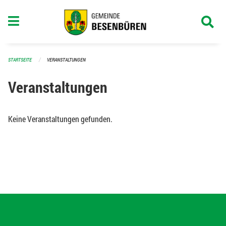
Navigation überspringen
STARTSEITE
VERANSTALTUNGEN
Veranstaltungen
Keine Veranstaltungen gefunden.