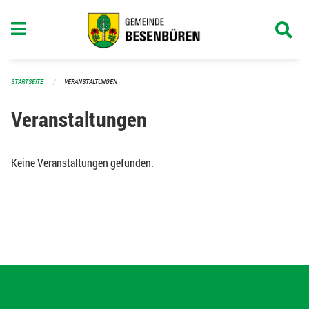
Navigation überspringen
STARTSEITE
VERANSTALTUNGEN
Veranstaltungen
Keine Veranstaltungen gefunden.