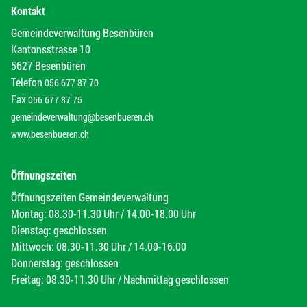
Kontakt
Gemeindeverwaltung Besenbüren
Kantonsstrasse 10
5627 Besenbüren
Telefon
056 677 87 70
Fax
056 677 87 75
gemeindeverwaltung@besenbueren.ch
www.besenbueren.ch
Öffnungszeiten
Öffnungszeiten Gemeindeverwaltung
Montag: 08.30-11.30 Uhr / 14.00-18.00 Uhr
Dienstag: geschlossen
Mittwoch: 08.30-11.30 Uhr / 14.00-16.00
Donnerstag: geschlossen
Freitag: 08.30-11.30 Uhr / Nachmittag geschlossen