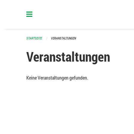
Navigation überspringen
STARTSEITE
VERANSTALTUNGEN
Veranstaltungen
Keine Veranstaltungen gefunden.