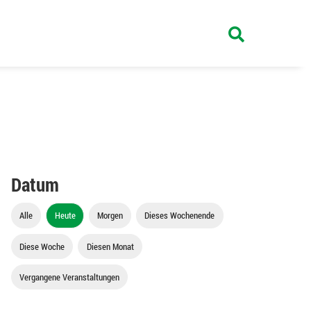
Datum
Alle
Heute
Morgen
Dieses Wochenende
Diese Woche
Diesen Monat
Vergangene Veranstaltungen