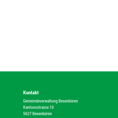
Kontakt
Gemeindeverwaltung Besenbüren
Kantonsstrasse 10
5627 Besenbüren