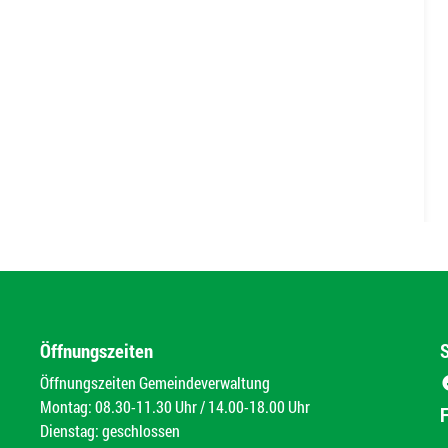
Öffnungszeiten
Öffnungszeiten Gemeindeverwaltung
Montag: 08.30-11.30 Uhr / 14.00-18.00 Uhr
Dienstag: geschlossen