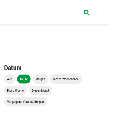
Datum
Alle
Heute
Morgen
Dieses Wochenende
Diese Woche
Diesen Monat
Vergangene Veranstaltungen