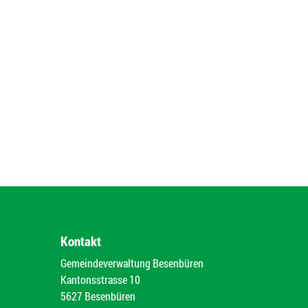
Kontakt
Gemeindeverwaltung Besenbüren
Kantonsstrasse 10
5627 Besenbüren