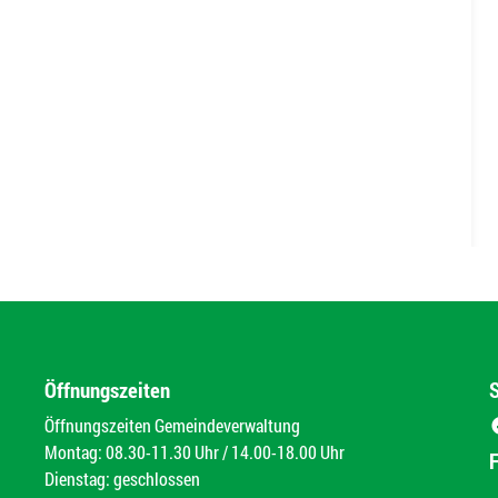
Öffnungszeiten
Öffnungszeiten Gemeindeverwaltung
Montag: 08.30-11.30 Uhr / 14.00-18.00 Uhr
Dienstag: geschlossen