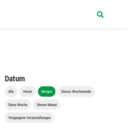
Datum
Alle
Heute
Morgen
Dieses Wochenende
Diese Woche
Diesen Monat
Vergangene Veranstaltungen