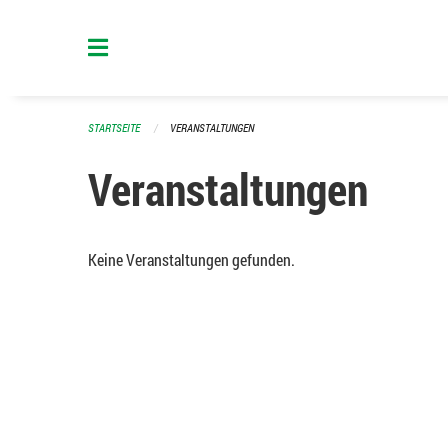
Navigation überspringen
STARTSEITE
VERANSTALTUNGEN
Veranstaltungen
Keine Veranstaltungen gefunden.