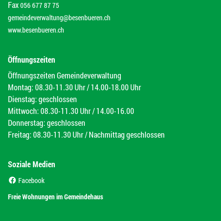
Fax
056 677 87 75
gemeindeverwaltung@besenbueren.ch
www.besenbueren.ch
Öffnungszeiten
Öffnungszeiten Gemeindeverwaltung
Montag: 08.30-11.30 Uhr / 14.00-18.00 Uhr
Dienstag: geschlossen
Mittwoch: 08.30-11.30 Uhr / 14.00-16.00
Donnerstag: geschlossen
Freitag: 08.30-11.30 Uhr / Nachmittag geschlossen
Soziale Medien
(External Link)
Facebook
(External Link)
Freie Wohnungen im Gemeindehaus