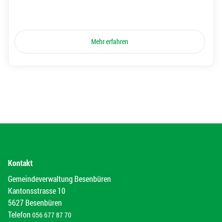
Mehr erfahren
Kontakt
Gemeindeverwaltung Besenbüren
Kantonsstrasse 10
5627 Besenbüren
Telefon
056 677 87 70