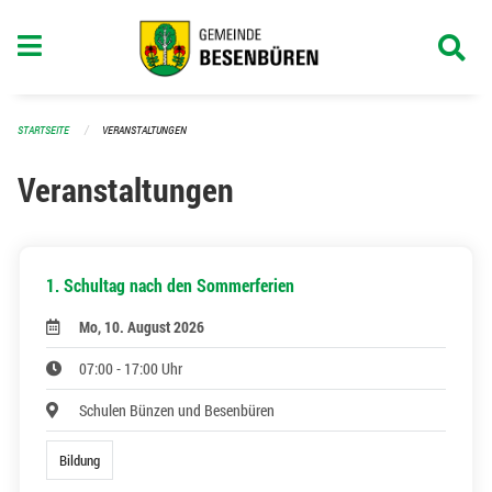
Navigation überspringen
STARTSEITE
VERANSTALTUNGEN
Veranstaltungen
1. Schultag nach den Sommerferien
Mo, 10. August 2026
07:00 - 17:00 Uhr
Schulen Bünzen und Besenbüren
Bildung