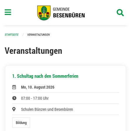
Navigation überspringen
STARTSEITE
VERANSTALTUNGEN
Veranstaltungen
1. Schultag nach den Sommerferien
Mo, 10. August 2026
07:00 - 17:00 Uhr
Schulen Bünzen und Besenbüren
Bildung