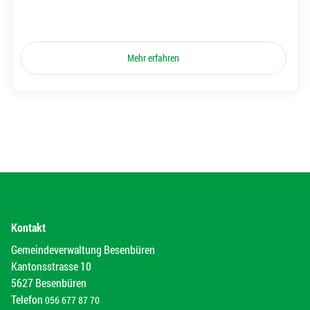
Mehr erfahren
Kontakt
Gemeindeverwaltung Besenbüren
Kantonsstrasse 10
5627 Besenbüren
Telefon
056 677 87 70