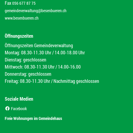
Fax
056 677 87 75
gemeindeverwaltung@besenbueren.ch
www.besenbueren.ch
Öffnungszeiten
Öffnungszeiten Gemeindeverwaltung
Montag: 08.30-11.30 Uhr / 14.00-18.00 Uhr
Dienstag: geschlossen
Mittwoch: 08.30-11.30 Uhr / 14.00-16.00
Donnerstag: geschlossen
Freitag: 08.30-11.30 Uhr / Nachmittag geschlossen
Soziale Medien
(External Link)
Facebook
(External Link)
Freie Wohnungen im Gemeindehaus