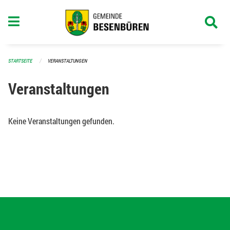
Navigation überspringen
STARTSEITE
VERANSTALTUNGEN
Veranstaltungen
Keine Veranstaltungen gefunden.