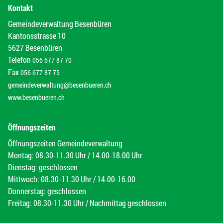
Kontakt
Gemeindeverwaltung Besenbüren
Kantonsstrasse 10
5627 Besenbüren
Telefon
056 677 87 70
Fax
056 677 87 75
gemeindeverwaltung@besenbueren.ch
www.besenbueren.ch
Öffnungszeiten
Öffnungszeiten Gemeindeverwaltung
Montag: 08.30-11.30 Uhr / 14.00-18.00 Uhr
Dienstag: geschlossen
Mittwoch: 08.30-11.30 Uhr / 14.00-16.00
Donnerstag: geschlossen
Freitag: 08.30-11.30 Uhr / Nachmittag geschlossen