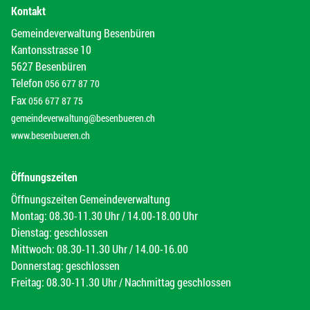
Kontakt
Gemeindeverwaltung Besenbüren
Kantonsstrasse 10
5627 Besenbüren
Telefon
056 677 87 70
Fax
056 677 87 75
gemeindeverwaltung@besenbueren.ch
www.besenbueren.ch
Öffnungszeiten
Öffnungszeiten Gemeindeverwaltung
Montag: 08.30-11.30 Uhr / 14.00-18.00 Uhr
Dienstag: geschlossen
Mittwoch: 08.30-11.30 Uhr / 14.00-16.00
Donnerstag: geschlossen
Freitag: 08.30-11.30 Uhr / Nachmittag geschlossen