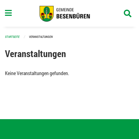
Navigation überspringen
STARTSEITE
VERANSTALTUNGEN
Veranstaltungen
Keine Veranstaltungen gefunden.