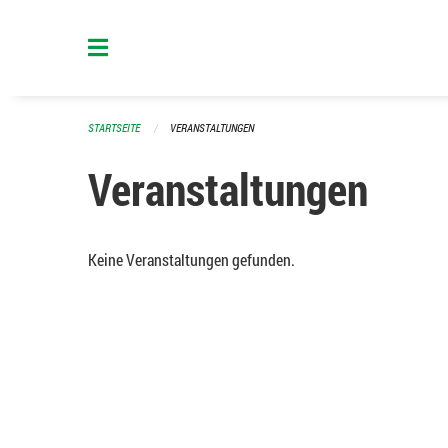
Navigation überspringen
STARTSEITE
VERANSTALTUNGEN
Veranstaltungen
Keine Veranstaltungen gefunden.