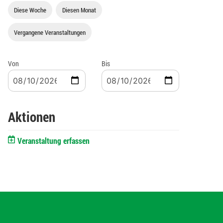
Diese Woche
Diesen Monat
Vergangene Veranstaltungen
Von
Bis
Aktionen
Veranstaltung erfassen