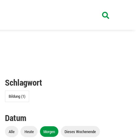
Schlagwort
Bildung (1)
Datum
Alle
Heute
Morgen
Dieses Wochenende